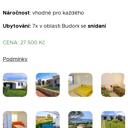
Náročnost
: vhodné pro každého
Ubytování:
snídaní
7x v oblasti Budoni se
CENA: 27 500 Kč
Podmínky